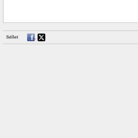
Sdílet