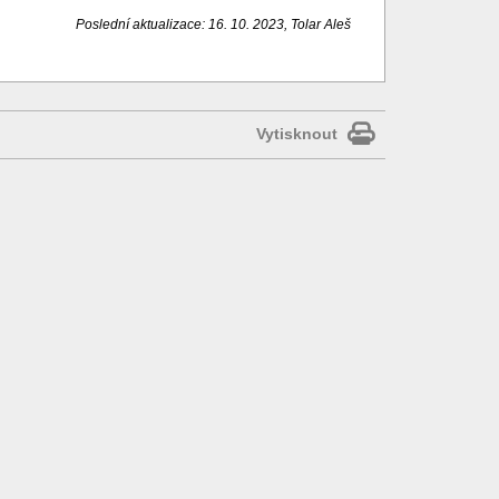
Poslední aktualizace: 16. 10. 2023, Tolar Aleš
Vytisknout