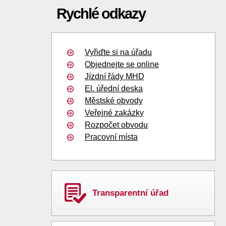
Rychlé odkazy
Vyřiďte si na úřadu
Objednejte se online
Jízdní řády MHD
El. úřední deska
Městské obvody
Veřejné zakázky
Rozpočet obvodu
Pracovní místa
Transparentní úřad