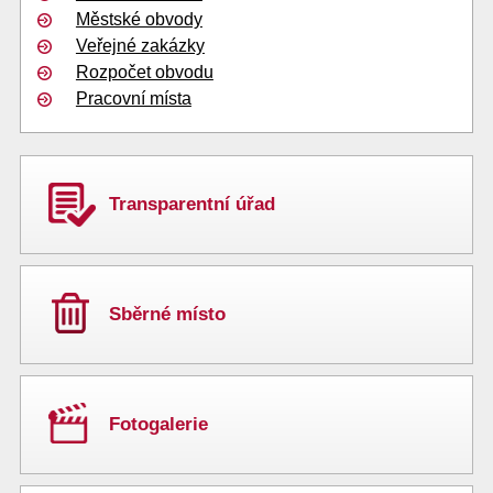
Městské obvody
Veřejné zakázky
Rozpočet obvodu
Pracovní místa
Transparentní úřad
Sběrné místo
Fotogalerie