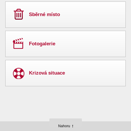
Sběrné místo
Fotogalerie
Krizová situace
Nahoru