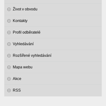
Život v obvodu
Kontakty
Profil odběratelé
Vyhledávání
Rozšířené vyhledávání
Mapa webu
Akce
RSS