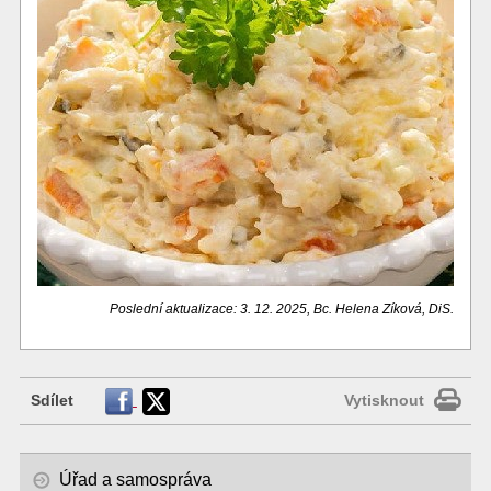
Poslední aktualizace: 3. 12. 2025, Bc. Helena Zíková, DiS.
Sdílet
Vytisknout
Úřad a samospráva