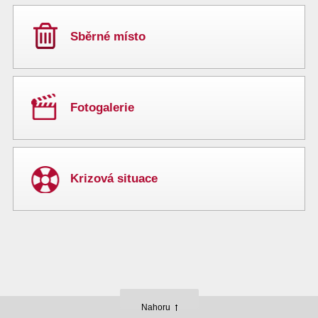
Sběrné místo
Fotogalerie
Krizová situace
Nahoru