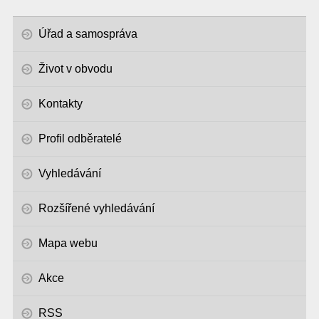
Úřad a samospráva
Život v obvodu
Kontakty
Profil odběratelé
Vyhledávání
Rozšířené vyhledávání
Mapa webu
Akce
RSS