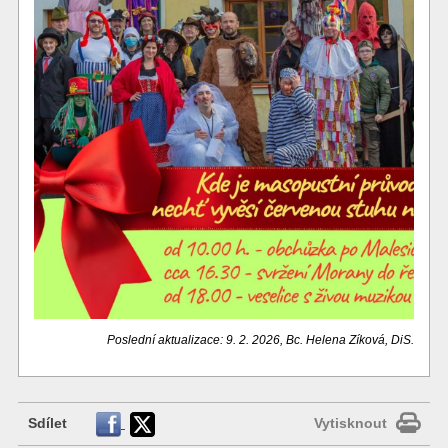
Poslední aktualizace: 9. 2. 2026, Bc. Helena Zíková, DiS.
Sdílet
Vytisknout